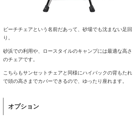
ビーチチェアという名前だあって、砂場でも沈まない足回
り。
砂浜での利用や、ロースタイルのキャンプには最適な高さ
のチェアです。
こちらもサンセットチェアと同様にハイバックの背もたれ
で頭の高さまでカバーできるので、ゆったり座れます。
オプション