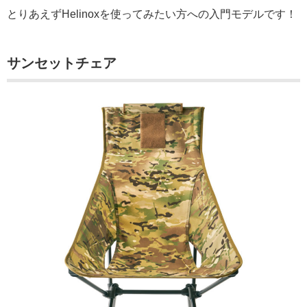
とりあえずHelinoxを使ってみたい方への入門モデルです！
サンセットチェア