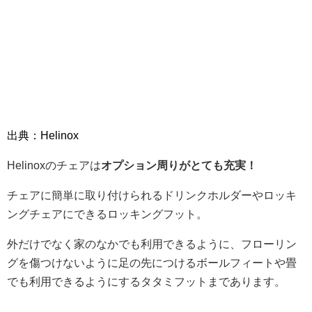
出典：Helinox
Helinoxのチェアは
オプション周りがとても充実！
チェアに簡単に取り付けられるドリンクホルダーやロッキ
ングチェアにできるロッキングフット。
外だけでなく家のなかでも利用できるように、フローリン
グを傷つけないように足の先につけるボールフィートや畳
でも利用できるようにするタタミフットまであります。