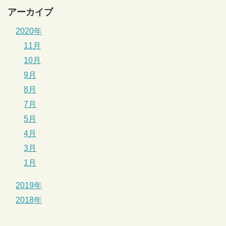
アーカイブ
2020年
11月
10月
9月
8月
7月
5月
4月
3月
1月
2019年
2018年