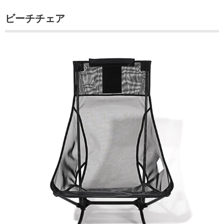
ビーチチェア