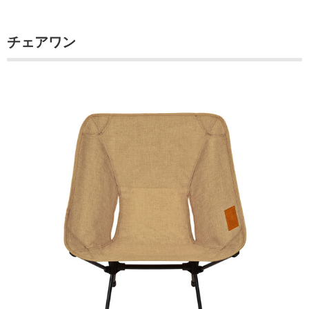
チェアワン