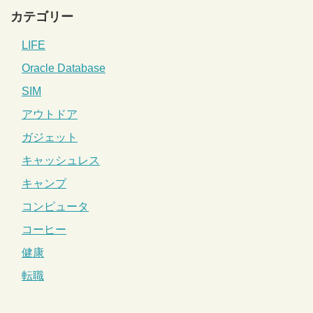
カテゴリー
LIFE
Oracle Database
SIM
アウトドア
ガジェット
キャッシュレス
キャンプ
コンピュータ
コーヒー
健康
転職