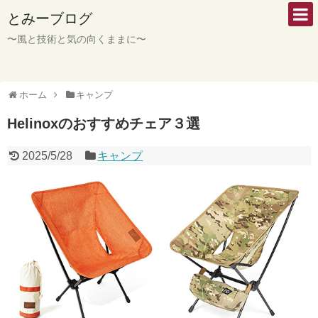
とみーブログ
〜風と技術と気の向くままに〜
ホーム
キャンプ
Helinoxのおすすめチェア３選
2025/5/28
キャンプ