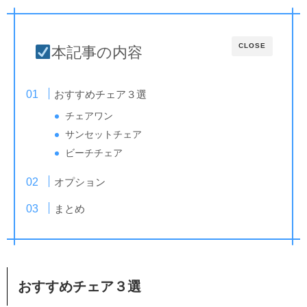
CLOSE
本記事の内容
おすすめチェア３選
チェアワン
サンセットチェア
ビーチチェア
オプション
まとめ
おすすめチェア３選