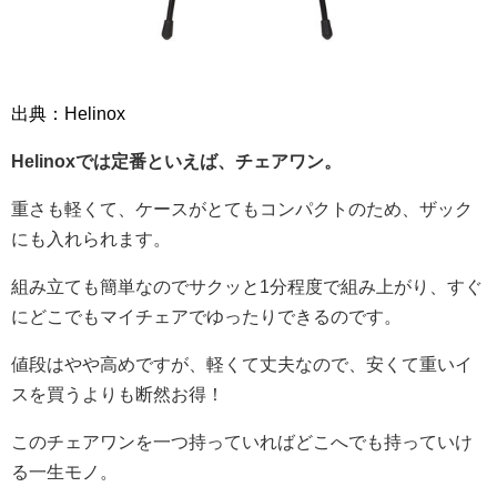
出典：Helinox
Helinoxでは定番といえば、チェアワン。
重さも軽くて、ケースがとてもコンパクトのため、ザック
にも入れられます。
組み立ても簡単なのでサクッと1分程度で組み上がり、すぐ
にどこでもマイチェアでゆったりできるのです。
値段はやや高めですが、軽くて丈夫なので、安くて重いイ
スを買うよりも断然お得！
このチェアワンを一つ持っていればどこへでも持っていけ
る一生モノ。