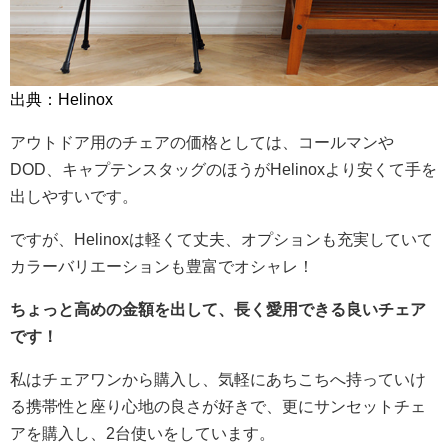
出典：Helinox
アウトドア用のチェアの価格としては、コールマンや
DOD、キャプテンスタッグのほうがHelinoxより安くて手を
出しやすいです。
ですが、Helinoxは軽くて丈夫、オプションも充実していて
カラーバリエーションも豊富でオシャレ！
ちょっと高めの金額を出して、長く愛用できる良いチェア
です！
私はチェアワンから購入し、気軽にあちこちへ持っていけ
る携帯性と座り心地の良さが好きで、更にサンセットチェ
アを購入し、2台使いをしています。