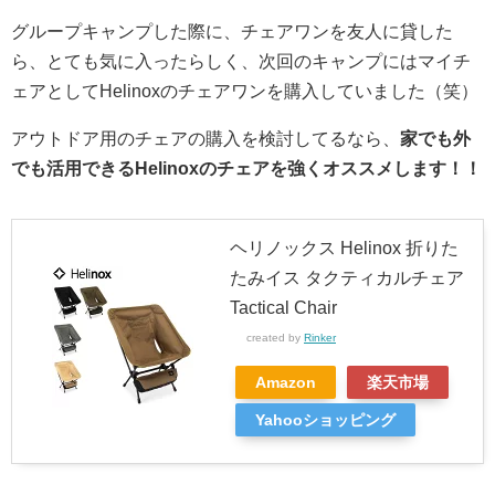
グループキャンプした際に、チェアワンを友人に貸した
ら、とても気に入ったらしく、次回のキャンプにはマイチ
ェアとしてHelinoxのチェアワンを購入していました（笑）
アウトドア用のチェアの購入を検討してるなら、
家でも外
でも活用できるHelinoxのチェアを強くオススメします！！
ヘリノックス Helinox 折りた
たみイス タクティカルチェア
Tactical Chair
created by
Rinker
Amazon
楽天市場
Yahooショッピング