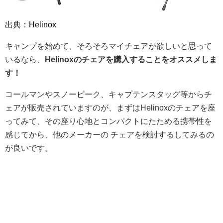
出典：Helinox
キャンプを始めて、そろそろマイチェアが欲しいと思って
いるなら、
Helinoxのチェアを購入することをオススメしま
す！
コールマンやスノーピーク、キャプテンスタッグ等からチ
ェアが販売されていますのが、まずはHelinoxのチェアを座
ってみて、その座り心地とコンパクトにたためる携帯性を
感じてから、他のメーカーの チェアを検討するしてみるの
が良いです。