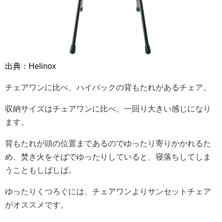
出典：Helinox
チェアワンに比べ、ハイバックの背もたれがあるチェア。
収納サイズはチェアワンに比べ、一回り大きい感じになり
ます。
背もたれが頭の位置まであるのでゆったり寄りかかれるた
め、焚き火をそばでゆったりしていると、寝落ちしてしま
うこともしばしば。
ゆったりくつろぐには、チェアワンよりサンセットチェア
がオススメです。