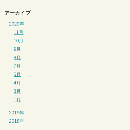
アーカイブ
2020年
11月
10月
9月
8月
7月
5月
4月
3月
1月
2019年
2018年