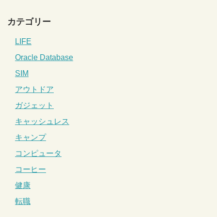
カテゴリー
LIFE
Oracle Database
SIM
アウトドア
ガジェット
キャッシュレス
キャンプ
コンピュータ
コーヒー
健康
転職