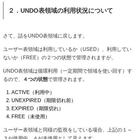
２．UNDO表領域の利用状況について
さて、話をUNDO表領域に戻します。
ユーザー表領域は利用しているか（USED）、利用してい
ないか（FREE）の２つの状態で管理されますが、
UNDO表領域は循環利用（一定期間で領域を使い回す）す
るので、
４つの状態
で管理されます。
ACTIVE（利用中）
UNEXPIRED（期限切れ前）
EXPIRED（期限切れ）
FREE（未使用）
ユーザー表領域と同様の監視をしている場合、上記の１～
３が使用中、４が未使用として見えます。