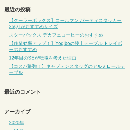
最近の投稿
【クーラーボックス】コールマン パーティスタッカー
25QTがおすすめサイズ
スターバックス デカフェコーヒーのおすすめ
【作業効率アップ！】Yogiboの膝上テーブル トレイボ
ーのおすすめ
12年目のSEが転職を考えた理由
【コスパ最強！】キャプテンスタッグのアルミロールテ
ーブル
最近のコメント
アーカイブ
2020年