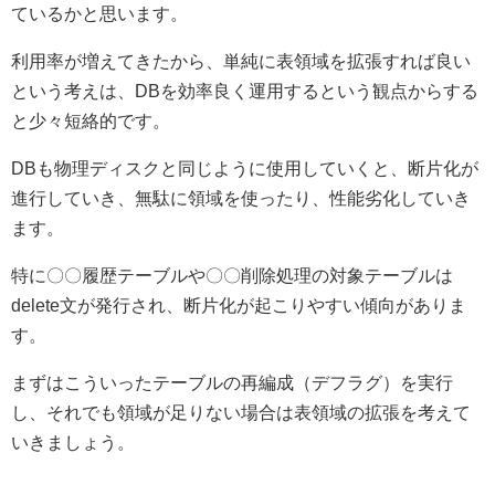
ているかと思います。
利用率が増えてきたから、単純に表領域を拡張すれば良い
という考えは、DBを効率良く運用するという観点からする
と少々短絡的です。
DBも物理ディスクと同じように使用していくと、断片化が
進行していき、無駄に領域を使ったり、性能劣化していき
ます。
特に〇〇履歴テーブルや〇〇削除処理の対象テーブルは
delete文が発行され、断片化が起こりやすい傾向がありま
す。
まずはこういったテーブルの再編成（デフラグ）を実行
し、それでも領域が足りない場合は表領域の拡張を考えて
いきましょう。