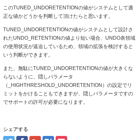
このTUNED_UNDORETENTIONの値がシステムとして適
正な値かどうかを判断して頂けたらと思います。
TUNED_UNDORETENTIONの値がシステムとして設計さ
れたUNDO_RETENTIONの値より短い場合、UNDO表領域
の使用状況が逼迫しているため、領域の拡張を検討すると
いう判断ができます。
また、無駄にTUNED_UNDORETENTIONの値が大きくな
らないように、隠しパラメータ
（_HIGHTHRESHOLD_UNDORETENTION）の設定でリ
ミットをかけることもできますが、隠しパラメータですの
でサポートの許可が必要になります。
シェアする