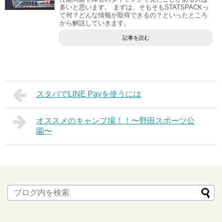
多いと思います。 まずは、そもそもSTATSPACKっ
て何？どんな情報が取得できるの？といったところ
から解説していきます。
記事を読む
スタバでLINE Payを使うには
オススメのキャンプ場！！〜野田スポーツ公
園〜