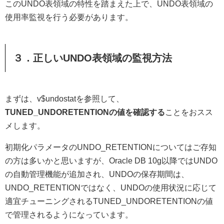
このUNDO表領域の特性を踏まえた上で、UNDO表領域の
使用率監視を行う必要があります。
３．正しいUNDO表領域の監視方法
まずは、v$undostatを参照して、
TUNED_UNDORETENTIONの値を確認する
ことをおスス
メします。
初期化パラメータのUNDO_RETENTIONについてはご存知
の方は多いかと思いますが、Oracle DB 10g以降ではUNDO
の自動管理機能が追加され、UNDOの保存期間は、
UNDO_RETENTIONではなく、UNDOの使用状況に応じて
適宜チューニングされるTUNED_UNDORETENTIONの値
で管理されるようになっています。