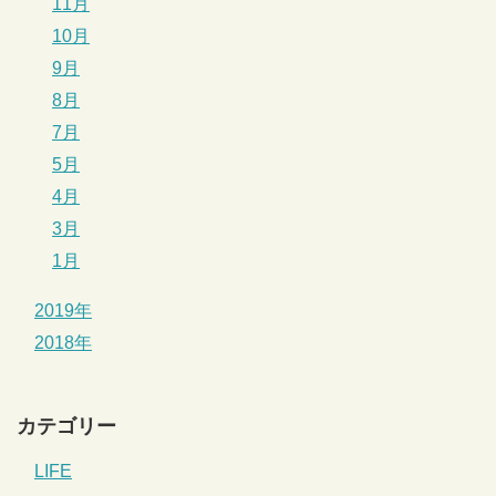
11月
10月
9月
8月
7月
5月
4月
3月
1月
2019年
2018年
カテゴリー
LIFE