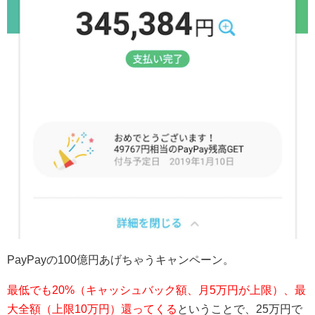
PayPayの100億円あげちゃうキャンペーン。
最低でも20%（キャッシュバック額、月5万円が上限）、最
大全額（上限10万円）還ってくる
ということで、25万円で