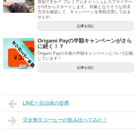
存知ですか？ プレミアムキャッシュレスフライデー
が3月からスタートします。 対象となりそうな決済
方法を確認して、キャンペーンを有効活用してみま
せんか。
記事を読む
Origami Payの半額キャンペーンがさら
に続く！？
Origami Payの今後の半額キャンペーンについて記載
しています！
記事を読む
LINEと自治体の提携
完全無欠コーヒーの飲み比べてみた！