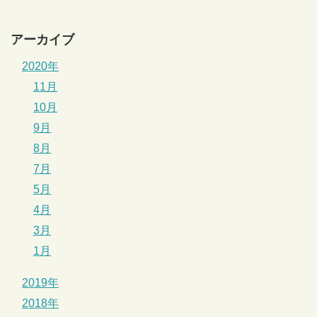
アーカイブ
2020年
11月
10月
9月
8月
7月
5月
4月
3月
1月
2019年
2018年