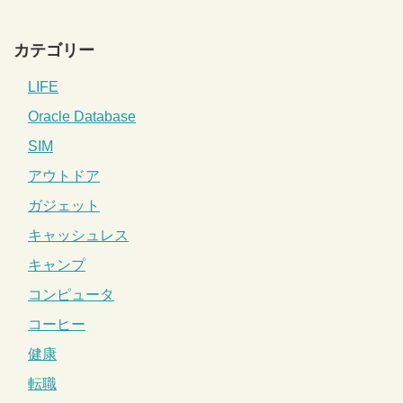
カテゴリー
LIFE
Oracle Database
SIM
アウトドア
ガジェット
キャッシュレス
キャンプ
コンピュータ
コーヒー
健康
転職