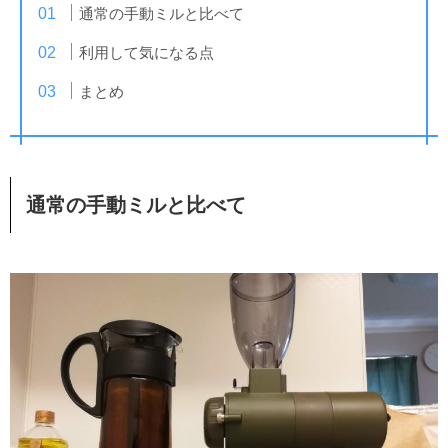
通常の手動ミルと比べて
利用して気になる点
まとめ
通常の手動ミルと比べて