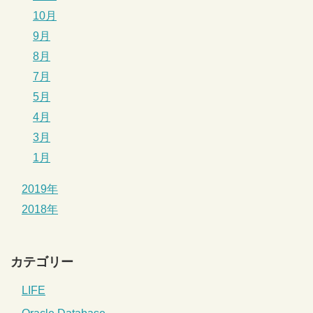
10月
9月
8月
7月
5月
4月
3月
1月
2019年
2018年
カテゴリー
LIFE