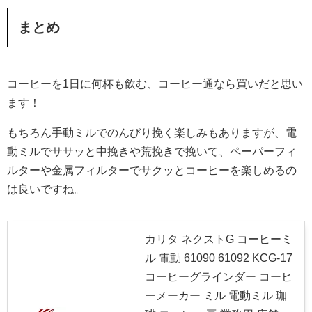
まとめ
コーヒーを1日に何杯も飲む、コーヒー通なら買いだと思い
ます！
もちろん手動ミルでのんびり挽く楽しみもありますが、電
動ミルでササッと中挽きや荒挽きで挽いて、ペーパーフィ
ルターや金属フィルターでサクッとコーヒーを楽しめるの
は良いですね。
カリタ ネクストG コーヒーミ
ル 電動 61090 61092 KCG-17
コーヒーグラインダー コーヒ
ーメーカー ミル 電動ミル 珈