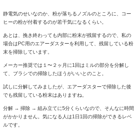
静電気のせいなのか、粉が落ちるノズルのところに、コー
ヒーの粉が付着するのが若干気になるくらい。
あとは、挽き終わっても内部に粉末が残留するので、私の
場合はPC用のエアーダスターを利用して、残留している粉
末を掃除しています。
メーカー推奨では１〜２ヶ月に1回はミルの部分を分解し
て、ブラシでの掃除したほうがいいとのこと。
試しに分解してみましたが、エアーダスターで掃除した後
でも残留している粉末はありますね。
分解 → 掃除 → 組み立てに5分くらいなので、そんなに時間
がかかりません。気になる人は1日1回の掃除ができるレベ
ルです。