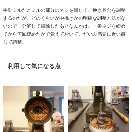
手動ミルだとミルの部分のネジを回して、挽き具合を調整
するのだが、どのくらいが中挽きかの明確な調整方法がな
いので、分解して掃除したあとなんかは、一番ネジを締め
てから何回緩めたかで覚えておいて、だいぶ感覚に近い感
じで調整。
利用して気になる点