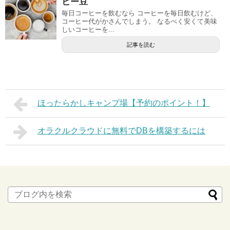
ヒー豆
毎日コーヒーを飲むなら コーヒーを毎日飲むけど、
コーヒー代がかさんでしまう。 なるべく安くて美味
しいコーヒーを...
記事を読む
ほったらかしキャンプ場【予約のポイント！】
オラクルクラウドに無料でDBを構築するには