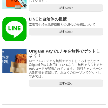
しています！
記事を読む
LINEと自治体の提携
京都市や埼玉県伊奈町とのLINEの提携について
記事を読む
Origami PayでLチキを無料でゲットし
よう！
ローソンのLチキを無料でゲットしてみませんか？
Origami Payを利用しているなら、無料でもらえるた
めのコードが配布されています。 無料キャンペーン
の期間等を確認して、お近くのローソンでゲットし
てみては。
記事を読む