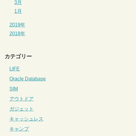
3月
1月
2019年
2018年
カテゴリー
LIFE
Oracle Database
SIM
アウトドア
ガジェット
キャッシュレス
キャンプ