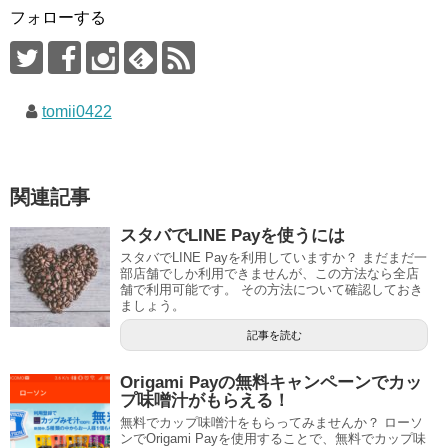
フォローする
tomii0422
関連記事
スタバでLINE Payを使うには
スタバでLINE Payを利用していますか？ まだまだ一
部店舗でしか利用できませんが、この方法なら全店
舗で利用可能です。 その方法について確認しておき
ましょう。
記事を読む
Origami Payの無料キャンペーンでカッ
プ味噌汁がもらえる！
無料でカップ味噌汁をもらってみませんか？ ローソ
ンでOrigami Payを使用することで、無料でカップ味