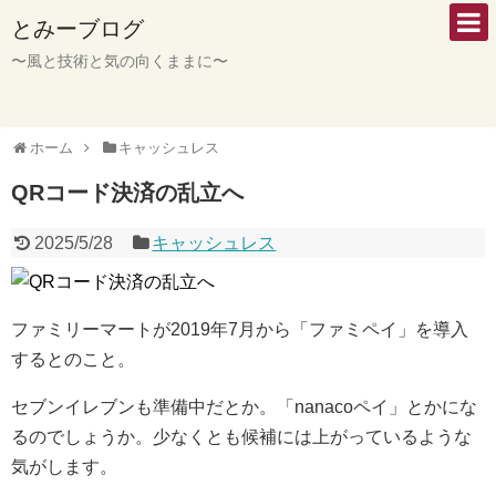
とみーブログ
〜風と技術と気の向くままに〜
ホーム
キャッシュレス
QRコード決済の乱立へ
2025/5/28
キャッシュレス
ファミリーマートが2019年7月から「ファミペイ」を導入
するとのこと。
セブンイレブンも準備中だとか。「nanacoペイ」とかにな
るのでしょうか。少なくとも候補には上がっているような
気がします。