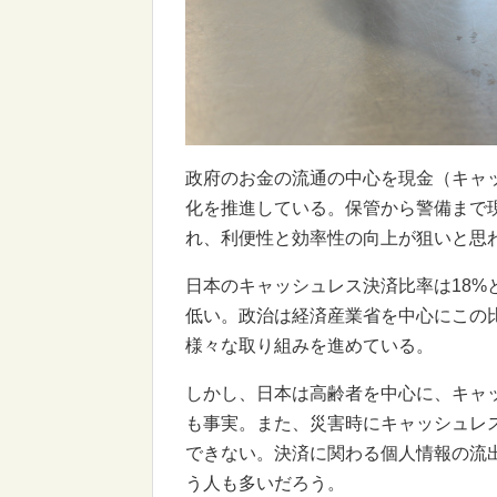
政府のお金の流通の中心を現金（キャ
化を推進している。保管から警備まで
れ、利便性と効率性の向上が狙いと思
日本のキャッシュレス決済比率は18%
低い。政治は経済産業省を中心にこの比
様々な取り組みを進めている。
しかし、日本は高齢者を中心に、キャ
も事実。また、災害時にキャッシュレ
できない。決済に関わる個人情報の流
う人も多いだろう。