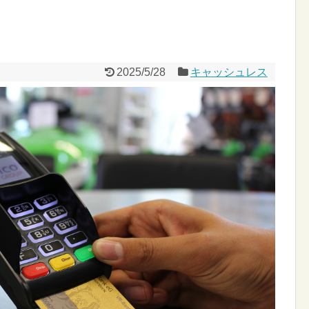
2025/5/28
キャッシュレス