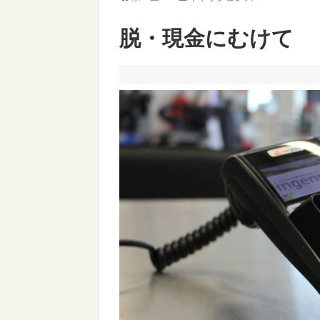
脱・現金にむけて