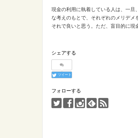
現金の利用に執着している人は、一旦
な考えのもとで、それぞれのメリデメ
それで良いと思う。ただ、盲目的に現
シェアする
ツイート
フォローする