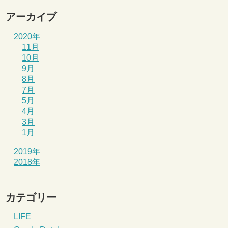
アーカイブ
2020年
11月
10月
9月
8月
7月
5月
4月
3月
1月
2019年
2018年
カテゴリー
LIFE