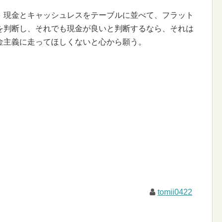
、現金とキャッシュレスをテーブルに並べて、フラット
を判断し、それでも現金が良いと判断するなら、それは
金主義に走ってほしくないと心から願う。
tomii0422