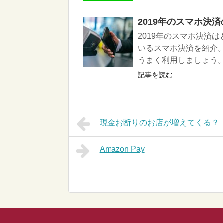
2019年のスマホ決
2019年のスマホ決済
いるスマホ決済を紹介
うまく利用しましょう
記事を読む
現金お断りのお店が増えてくる？
Amazon Pay