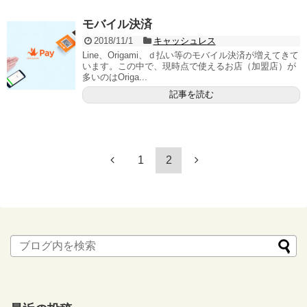
モバイル決済
2018/11/1
キャッシュレス
Line、Origami、ｄ払い等のモバイル決済が増えてきて
います。この中で、現時点で使えるお店（加盟店）が
多いのはOriga...
記事を読む
1
2