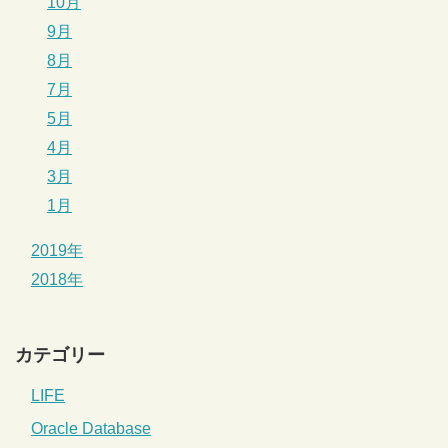
10月
9月
8月
7月
5月
4月
3月
1月
2019年
2018年
カテゴリー
LIFE
Oracle Database