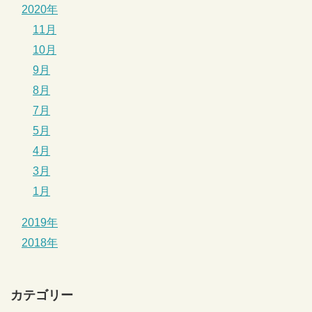
2020年
11月
10月
9月
8月
7月
5月
4月
3月
1月
2019年
2018年
カテゴリー