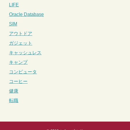
LIFE
Oracle Database
SIM
アウトドア
ガジェット
キャッシュレス
キャンプ
コンピュータ
コーヒー
健康
転職